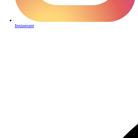
Instagram