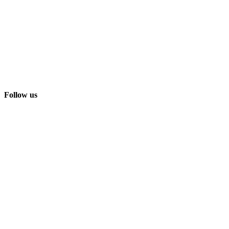
Follow us