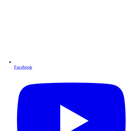
Facebook