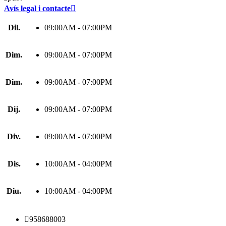
Avís legal i contacte

Dil.
09:00AM - 07:00PM
Dim.
09:00AM - 07:00PM
Dim.
09:00AM - 07:00PM
Dij.
09:00AM - 07:00PM
Div.
09:00AM - 07:00PM
Dis.
10:00AM - 04:00PM
Diu.
10:00AM - 04:00PM

958688003