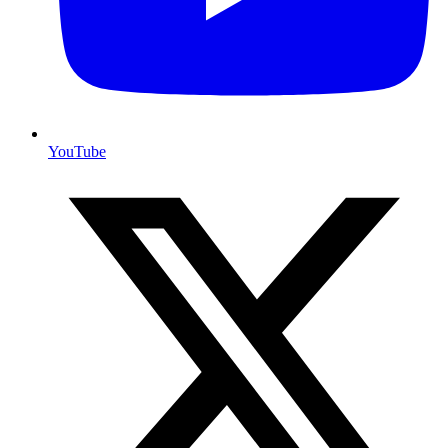
YouTube