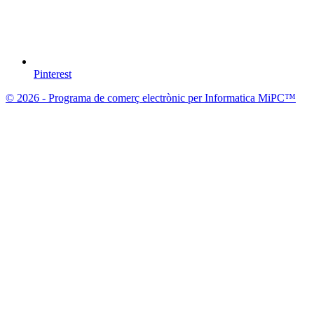
Pinterest
© 2026 - Programa de comerç electrònic per Informatica MiPC™