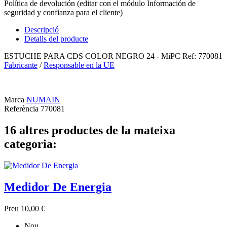
Política de devolución (editar con el módulo Información de
seguridad y confianza para el cliente)
Descripció
Detalls del producte
ESTUCHE PARA CDS COLOR NEGRO 24 - MiPC Ref: 770081
Fabricante
/
Responsable en la UE
Marca
NUMAIN
Referència
770081
16 altres productes de la mateixa
categoria:
Medidor De Energia
Preu
10,00 €
Nou