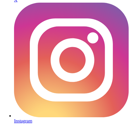
Instagram