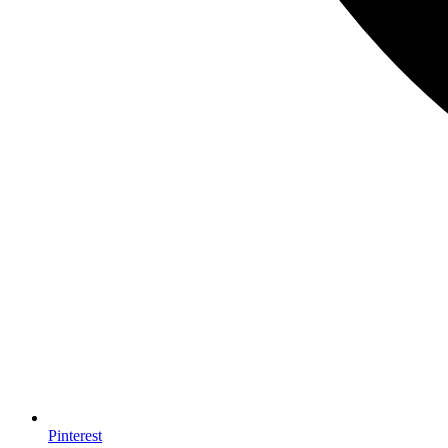
Pinterest