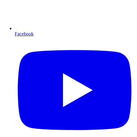
Facebook