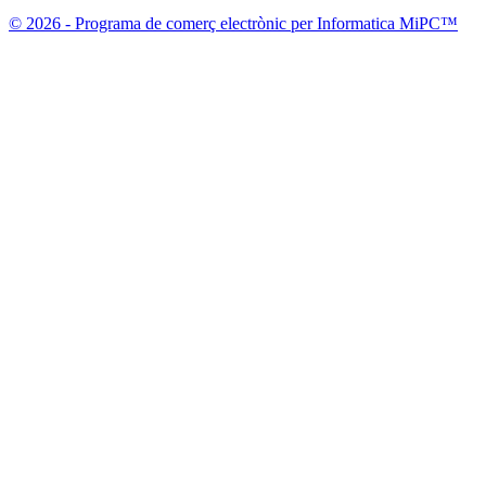
© 2026 - Programa de comerç electrònic per Informatica MiPC™