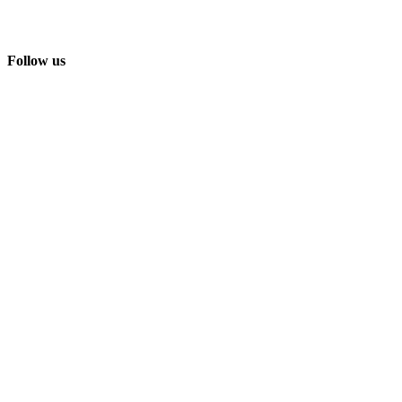
Follow us