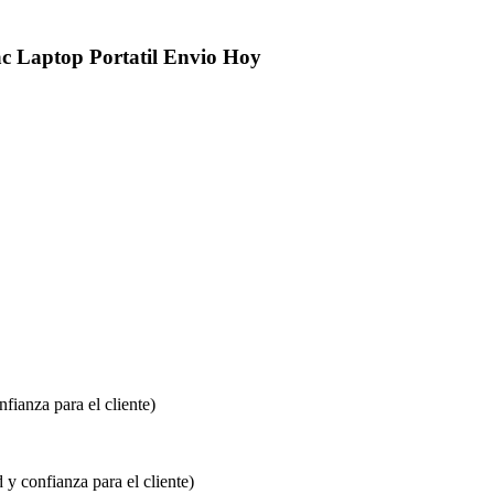
c Laptop Portatil Envio Hoy
fianza para el cliente)
y confianza para el cliente)