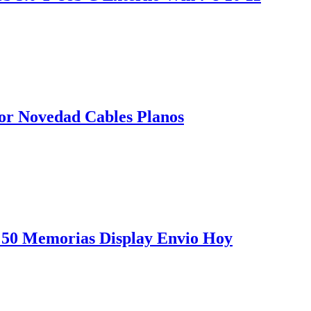
or Novedad Cables Planos
t 50 Memorias Display Envio Hoy