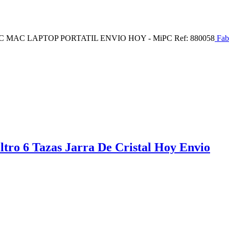
AC LAPTOP PORTATIL ENVIO HOY - MiPC Ref: 880058
Fabr
ltro 6 Tazas Jarra De Cristal Hoy Envio