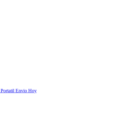
Portatil Envio Hoy