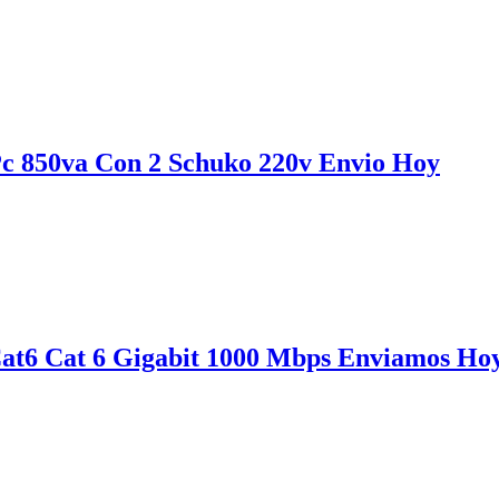
c 850va Con 2 Schuko 220v Envio Hoy
Cat6 Cat 6 Gigabit 1000 Mbps Enviamos Ho