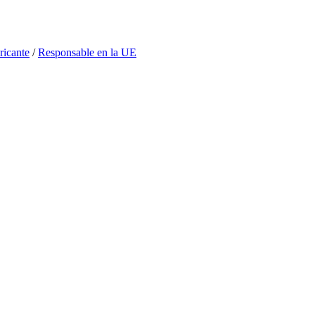
icante
/
Responsable en la UE