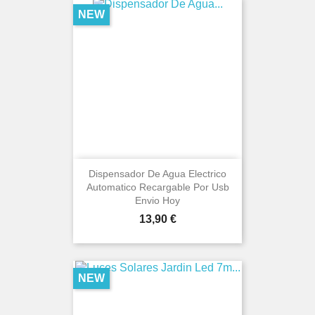
NEW
Dispensador De Agua Electrico
Automatico Recargable Por Usb
Envio Hoy
Price
13,90 €
NEW