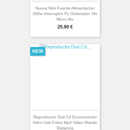
Nueva Mini Fuente Alimentacion
500w Interruptor Pc Ordenador Sfx
Micro Atx
Price
25,90 €
NEW
Reproductor Dvd Cd Euroconector
Hdmi Usb Fotos Mp3 Video Mando
Distancia