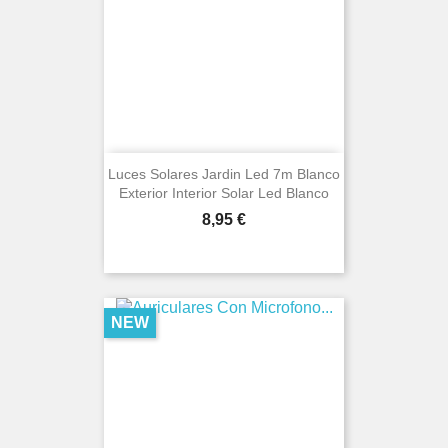
Luces Solares Jardin Led 7m Blanco
Exterior Interior Solar Led Blanco
Price
8,95 €
NEW