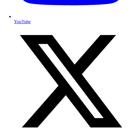
YouTube