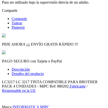
Para ser utilizado bajo la supervisión directa de un adulto.
Compartir
Compartir
Tuitear
Pinterest
PIDE AHORA ¡¡¡ ENVÍO GRATIS RÁPIDO !!!
PAGO SEGURO con Tarjeta o PayPal
Descripción
Detalles del producto
LC3217 LC 3217 TINTA COMPATIBLE PARA BROTHER
PACK 4 UNIDADES - MiPC Ref: 880202
Fabricante
/
Responsable en la UE
Marca
INFORMATICA MIPC