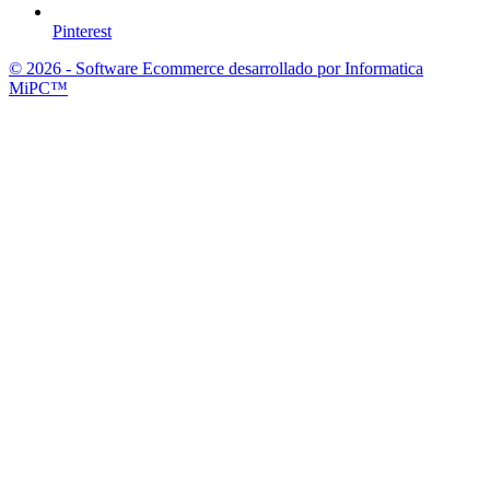
Pinterest
© 2026 - Software Ecommerce desarrollado por Informatica
MiPC™