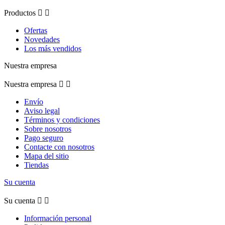
Productos


Ofertas
Novedades
Los más vendidos
Nuestra empresa
Nuestra empresa


Envío
Aviso legal
Términos y condiciones
Sobre nosotros
Pago seguro
Contacte con nosotros
Mapa del sitio
Tiendas
Su cuenta
Su cuenta


Información personal