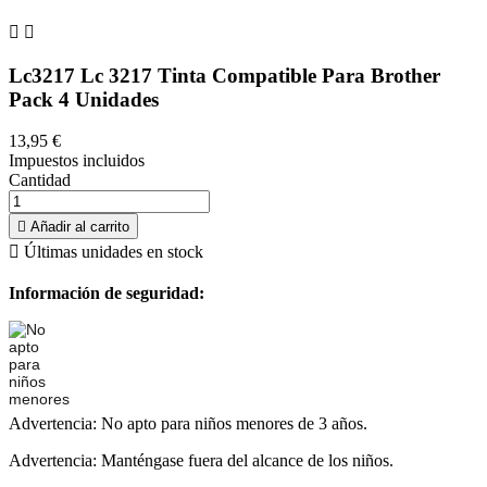


Lc3217 Lc 3217 Tinta Compatible Para Brother
Pack 4 Unidades
13,95 €
Impuestos incluidos
Cantidad

Añadir al carrito

Últimas unidades en stock
Información de seguridad:
Advertencia: No apto para niños menores de 3 años.
Advertencia: Manténgase fuera del alcance de los niños.