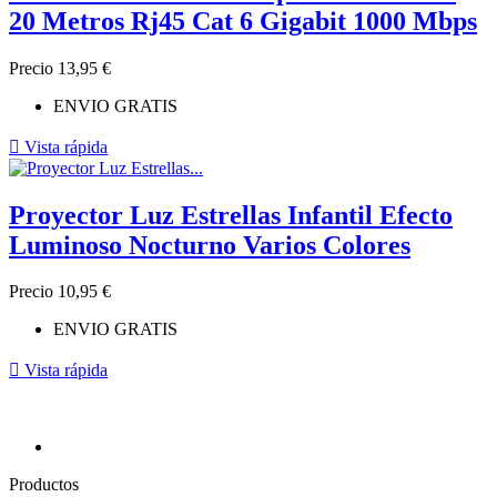
20 Metros Rj45 Cat 6 Gigabit 1000 Mbps
Precio
13,95 €
ENVIO GRATIS

Vista rápida
Proyector Luz Estrellas Infantil Efecto
Luminoso Nocturno Varios Colores
Precio
10,95 €
ENVIO GRATIS

Vista rápida
Productos