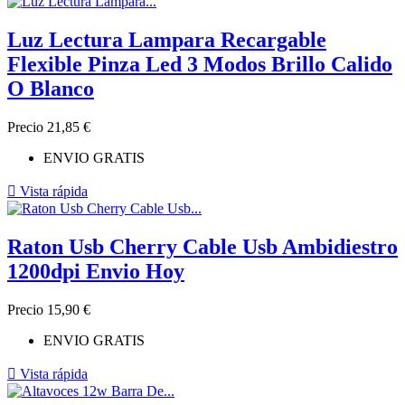
Luz Lectura Lampara Recargable
Flexible Pinza Led 3 Modos Brillo Calido
O Blanco
Precio
21,85 €
ENVIO GRATIS

Vista rápida
Raton Usb Cherry Cable Usb Ambidiestro
1200dpi Envio Hoy
Precio
15,90 €
ENVIO GRATIS

Vista rápida