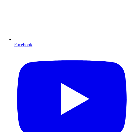
Facebook