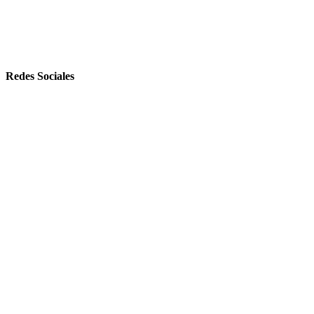
Redes Sociales