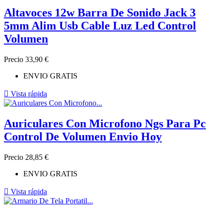
Altavoces 12w Barra De Sonido Jack 3
5mm Alim Usb Cable Luz Led Control
Volumen
Precio
33,90 €
ENVIO GRATIS

Vista rápida
Auriculares Con Microfono Ngs Para Pc
Control De Volumen Envio Hoy
Precio
28,85 €
ENVIO GRATIS

Vista rápida