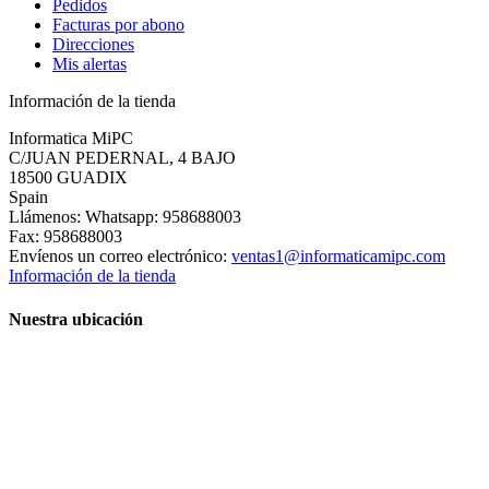
Pedidos
Facturas por abono
Direcciones
Mis alertas
Información de la tienda
Informatica MiPC
C/JUAN PEDERNAL, 4 BAJO
18500 GUADIX
Spain
Llámenos:
Whatsapp: 958688003
Fax:
958688003
Envíenos un correo electrónico:
ventas1@informaticamipc.com
Información de la tienda
Nuestra ubicación