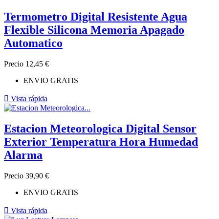
Termometro Digital Resistente Agua
Flexible Silicona Memoria Apagado
Automatico
Precio
12,45 €
ENVIO GRATIS

Vista rápida
Estacion Meteorologica Digital Sensor
Exterior Temperatura Hora Humedad
Alarma
Precio
39,90 €
ENVIO GRATIS

Vista rápida