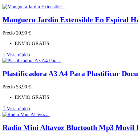
Manguera Jardin Extensible En Espiral H
Precio
20,90 €
ENVIO GRATIS

Vista rápida
Plastificadora A3 A4 Para Plastificar Do
Precio
53,90 €
ENVIO GRATIS

Vista rápida
Radio Mini Altavoz Bluetooth Mp3 Movil 