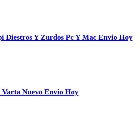
pi Diestros Y Zurdos Pc Y Mac Envio Hoy
as Varta Nuevo Envio Hoy