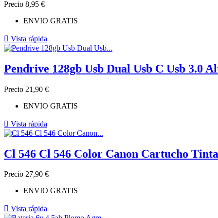
Precio
8,95 €
ENVIO GRATIS

Vista rápida
Pendrive 128gb Usb Dual Usb C Usb 3.0 Al
Precio
21,90 €
ENVIO GRATIS

Vista rápida
Cl 546 Cl 546 Color Canon Cartucho Tinta
Precio
27,90 €
ENVIO GRATIS

Vista rápida