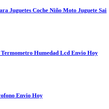
ara Juguetes Coche Niño Moto Juguete Sai
ca Termometro Humedad Lcd Envio Hoy
rofono Envio Hoy