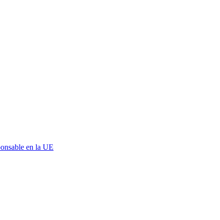
onsable en la UE