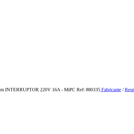
INTERRUPTOR 220V 16A - MiPC Ref: 880335
Fabricante
/
Resp