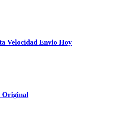
ta Velocidad Envio Hoy
 Original