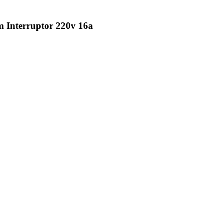
m Interruptor 220v 16a