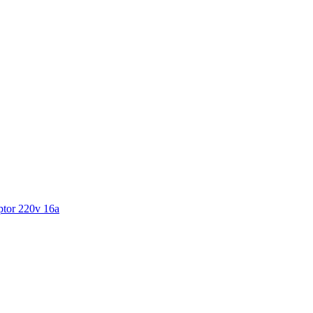
ptor 220v 16a