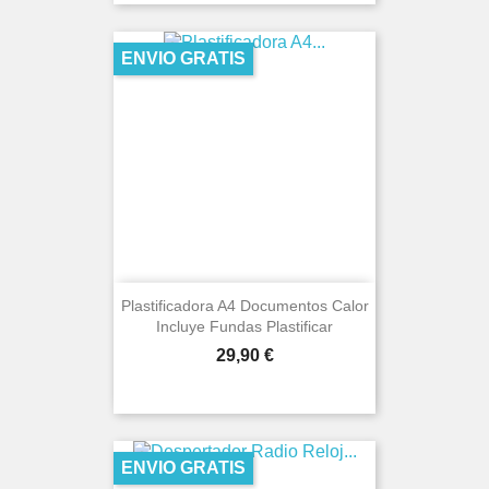
ENVIO GRATIS
Plastificadora A4 Documentos Calor
Incluye Fundas Plastificar
Precio
29,90 €
ENVIO GRATIS