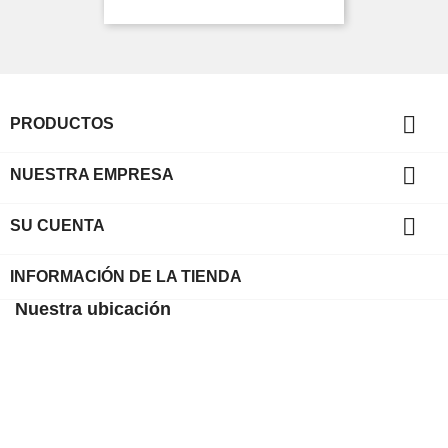

PRODUCTOS

NUESTRA EMPRESA

SU CUENTA
INFORMACIÓN DE LA TIENDA
Nuestra ubicación