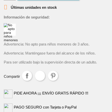

Últimas unidades en stock
Información de seguridad:
Advertencia: No apto para niños menores de 3 años.
Advertencia: Manténgase fuera del alcance de los niños.
Para ser utilizado bajo la supervisión directa de un adulto.
Compartir
PIDE AHORA ¡¡¡ ENVÍO GRATIS RÁPIDO !!!
PAGO SEGURO con Tarjeta o PayPal