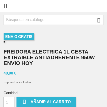


ENVIO GRATIS
FREIDORA ELECTRICA 1L CESTA
EXTRAIBLE ANTIADHERENTE 950W
ENVIO HOY
48,90 €
Impuestos incluidos
Cantidad

AÑADIR AL CARRITO