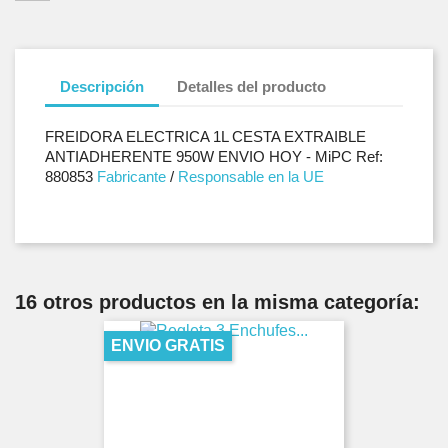
Descripción
Detalles del producto
FREIDORA ELECTRICA 1L CESTA EXTRAIBLE
ANTIADHERENTE 950W ENVIO HOY - MiPC Ref:
880853
Fabricante
/
Responsable en la UE
16 otros productos en la misma categoría:
ENVIO GRATIS