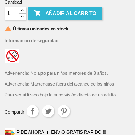
Cantidad

AÑADIR AL CARRITO

Últimas unidades en stock
Información de seguridad:
Advertencia: No apto para niños menores de 3 años.
Advertencia: Manténgase fuera del alcance de los niños.
Para ser utilizado bajo la supervisión directa de un adulto.
Compartir
PIDE AHORA ¡¡¡ ENVÍO GRATIS RÁPIDO !!!