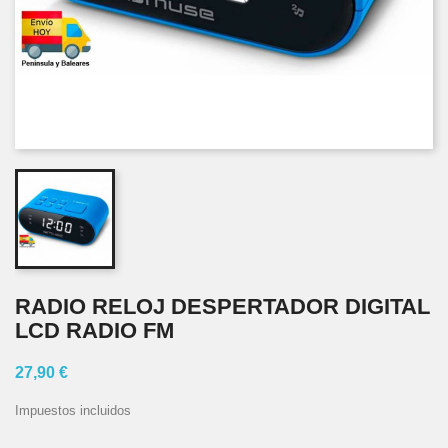
RADIO RELOJ DESPERTADOR DIGITAL
LCD RADIO FM
27,90 €
Impuestos incluidos