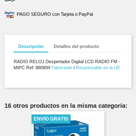
PAGO SEGURO con Tarjeta o PayPal
Descripción
Detalles del producto
RADIO RELOJ Despertador Digital LCD RADIO FM -
MiPC Ref: 880894
Fabricante
/
Responsable en la UE
16 otros productos en la misma categoría:
ENVIO GRATIS