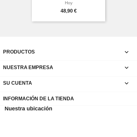
Hoy
Precio
48,90 €

PRODUCTOS

NUESTRA EMPRESA

SU CUENTA
INFORMACIÓN DE LA TIENDA
Nuestra ubicación