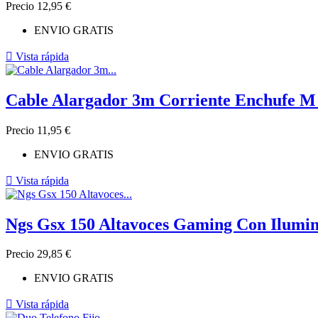
Precio
12,95 €
ENVIO GRATIS

Vista rápida
Cable Alargador 3m Corriente Enchufe M
Precio
11,95 €
ENVIO GRATIS

Vista rápida
Ngs Gsx 150 Altavoces Gaming Con Ilumi
Precio
29,85 €
ENVIO GRATIS

Vista rápida