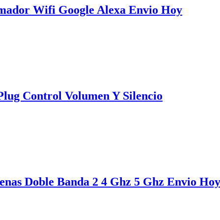
mador Wifi Google Alexa Envio Hoy
lug Control Volumen Y Silencio
tenas Doble Banda 2 4 Ghz 5 Ghz Envio Ho