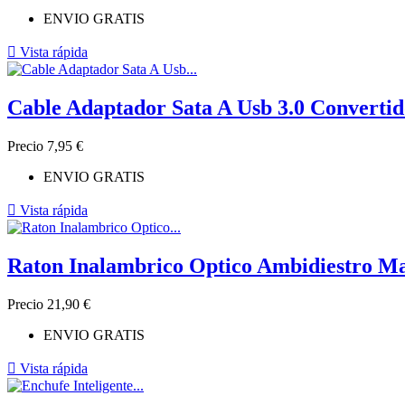
ENVIO GRATIS

Vista rápida
Cable Adaptador Sata A Usb 3.0 Convertid
Precio
7,95 €
ENVIO GRATIS

Vista rápida
Raton Inalambrico Optico Ambidiestro M
Precio
21,90 €
ENVIO GRATIS

Vista rápida