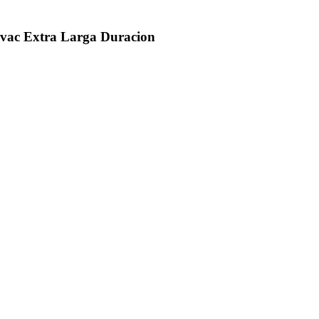
ovac Extra Larga Duracion