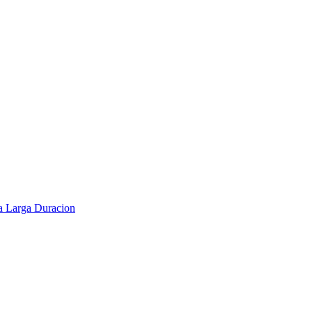
a Larga Duracion