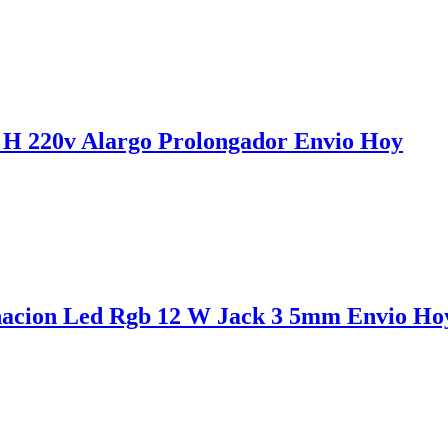
 H 220v Alargo Prolongador Envio Hoy
nacion Led Rgb 12 W Jack 3 5mm Envio Ho