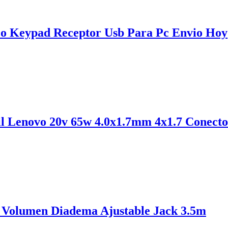
o Keypad Receptor Usb Para Pc Envio Hoy
l Lenovo 20v 65w 4.0x1.7mm 4x1.7 Conecto
 Volumen Diadema Ajustable Jack 3.5m