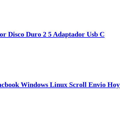
or Disco Duro 2 5 Adaptador Usb C
acbook Windows Linux Scroll Envio Hoy