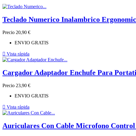
Teclado Numerico Inalambrico Ergonomic
Precio
20,90 €
ENVIO GRATIS

Vista rápida
Cargador Adaptador Enchufe Para Portati
Precio
23,90 €
ENVIO GRATIS

Vista rápida
Auriculares Con Cable Microfono Control