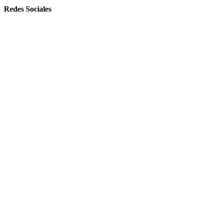
Redes Sociales