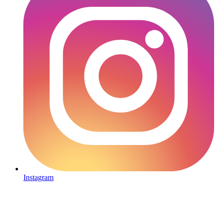
Instagram