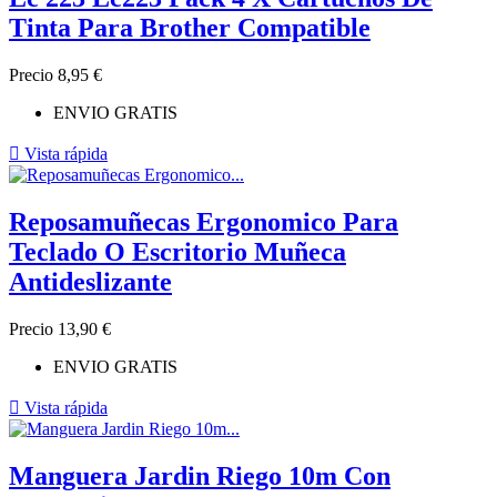
Tinta Para Brother Compatible
Precio
8,95 €
ENVIO GRATIS

Vista rápida
Reposamuñecas Ergonomico Para
Teclado O Escritorio Muñeca
Antideslizante
Precio
13,90 €
ENVIO GRATIS

Vista rápida
Manguera Jardin Riego 10m Con