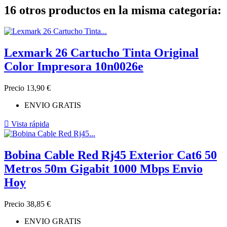
16 otros productos en la misma categoría:
Lexmark 26 Cartucho Tinta Original
Color Impresora 10n0026e
Precio
13,90 €
ENVIO GRATIS

Vista rápida
Bobina Cable Red Rj45 Exterior Cat6 50
Metros 50m Gigabit 1000 Mbps Envio
Hoy
Precio
38,85 €
ENVIO GRATIS