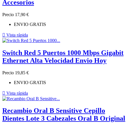
Accesorios
Precio
17,90 €
ENVIO GRATIS

Vista rápida
Switch Red 5 Puertos 1000 Mbps Gigabit
Ethernet Alta Velocidad Envio Hoy
Precio
19,85 €
ENVIO GRATIS

Vista rápida
Recambio Oral B Sensitive Cepillo
Dientes Lote 3 Cabezales Oral B Original