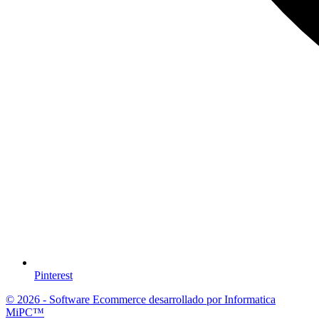
Pinterest
© 2026 - Software Ecommerce desarrollado por Informatica
MiPC™