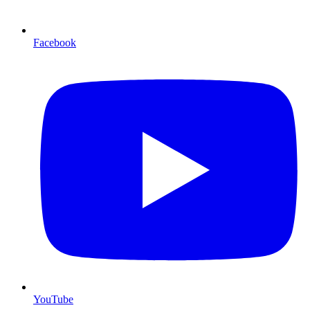
Facebook
YouTube