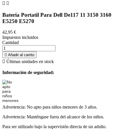


Bateria Portatil Para Dell De117 11 3150 3160
E5250 E5270
42,95 €
Impuestos incluidos
Cantidad

Añadir al carrito

Últimas unidades en stock
Información de seguridad:
Advertencia: No apto para niños menores de 3 años.
Advertencia: Manténgase fuera del alcance de los niños.
Para ser utilizado bajo la supervisión directa de un adulto.