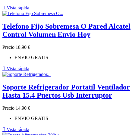

Vista rápida
Telefono Fijo Sobremesa O Pared Alcatel
Control Volumen Envio Hoy
Precio
18,90 €
ENVIO GRATIS

Vista rápida
Soporte Refrigerador Portatil Ventilador
Hasta 15.4 Puertos Usb Interruptor
Precio
14,90 €
ENVIO GRATIS

Vista rápida