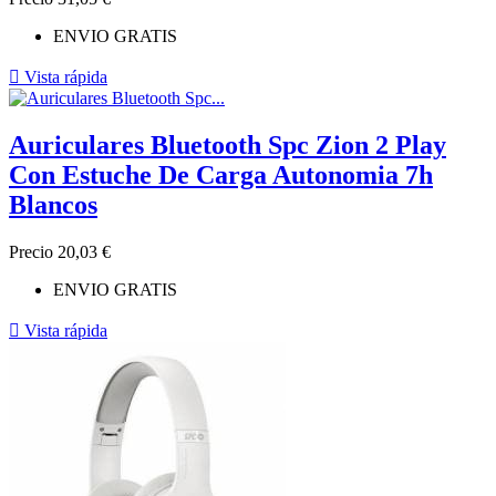
ENVIO GRATIS

Vista rápida
Auriculares Bluetooth Spc Zion 2 Play
Con Estuche De Carga Autonomia 7h
Blancos
Precio
20,03 €
ENVIO GRATIS

Vista rápida