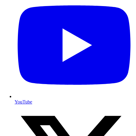
YouTube