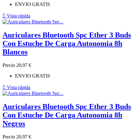
ENVIO GRATIS

Vista rápida
Auriculares Bluetooth Spc Ether 3 Buds
Con Estuche De Carga Autonomia 8h
Blancos
Precio
20,97 €
ENVIO GRATIS

Vista rápida
Auriculares Bluetooth Spc Ether 3 Buds
Con Estuche De Carga Autonomia 8h
Negros
Precio
20,97 €