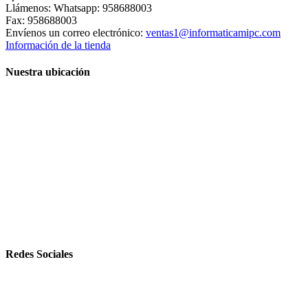
Llámenos:
Whatsapp: 958688003
Fax:
958688003
Envíenos un correo electrónico:
ventas1@informaticamipc.com
Información de la tienda
Nuestra ubicación
Redes Sociales