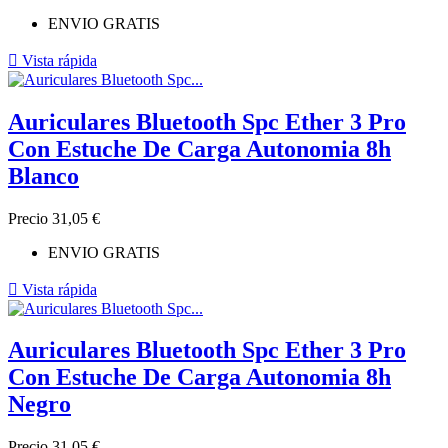
ENVIO GRATIS

Vista rápida
Auriculares Bluetooth Spc Ether 3 Pro
Con Estuche De Carga Autonomia 8h
Blanco
Precio
31,05 €
ENVIO GRATIS

Vista rápida
Auriculares Bluetooth Spc Ether 3 Pro
Con Estuche De Carga Autonomia 8h
Negro
Precio
31,05 €