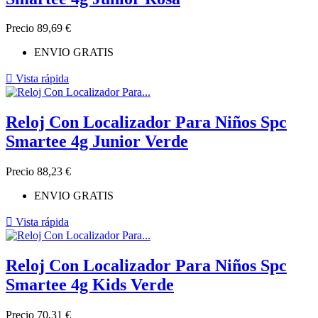
Precio
89,69 €
ENVIO GRATIS

Vista rápida
Reloj Con Localizador Para Niños Spc
Smartee 4g Junior Verde
Precio
88,23 €
ENVIO GRATIS

Vista rápida
Reloj Con Localizador Para Niños Spc
Smartee 4g Kids Verde
Precio
70,31 €