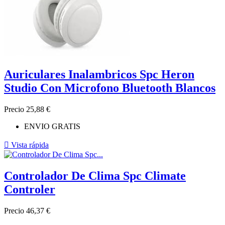
Auriculares Inalambricos Spc Heron
Studio Con Microfono Bluetooth Blancos
Precio
25,88 €
ENVIO GRATIS

Vista rápida
Controlador De Clima Spc Climate
Controler
Precio
46,37 €