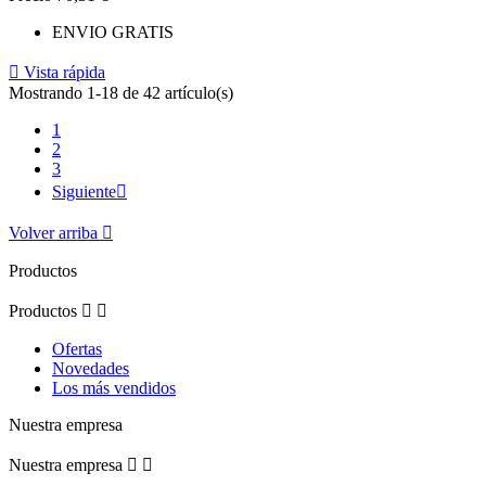
ENVIO GRATIS

Vista rápida
Mostrando 1-18 de 42 artículo(s)
1
2
3
Siguiente

Volver arriba

Productos
Productos


Ofertas
Novedades
Los más vendidos
Nuestra empresa
Nuestra empresa

