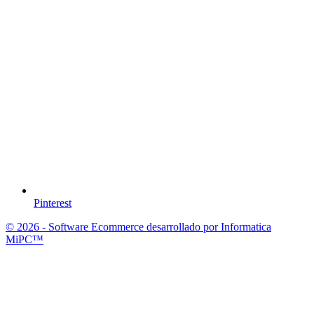
Pinterest
© 2026 - Software Ecommerce desarrollado por Informatica
MiPC™