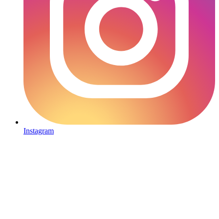
Instagram