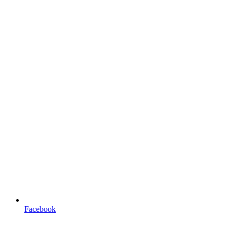
Facebook