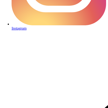
Instagram