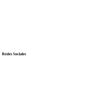
Redes Sociales