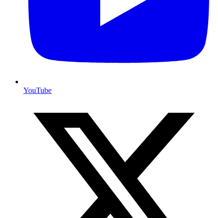
YouTube