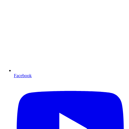
Facebook