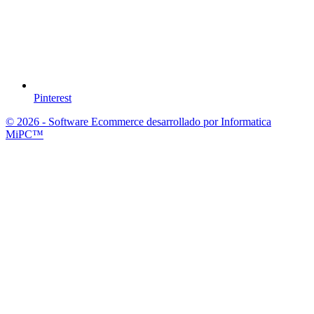
Pinterest
© 2026 - Software Ecommerce desarrollado por Informatica
MiPC™