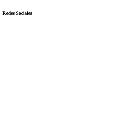
Redes Sociales