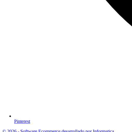
Pinterest
© 2026 - Software Ecommerce desarrollado por Informatica