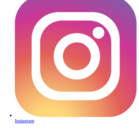
Instagram