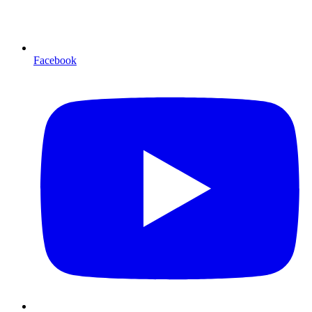
Facebook