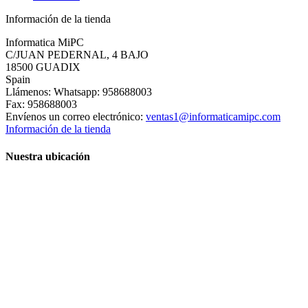
Información de la tienda
Informatica MiPC
C/JUAN PEDERNAL, 4 BAJO
18500 GUADIX
Spain
Llámenos:
Whatsapp: 958688003
Fax:
958688003
Envíenos un correo electrónico:
ventas1@informaticamipc.com
Información de la tienda
Nuestra ubicación