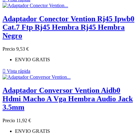
Adaptador Conector Vention Rj45 Ipwb0
Cat.7 Ftp Rj45 Hembra Rj45 Hembra
Negro
Precio
9,53 €
ENVIO GRATIS

Vista rápida
Adaptador Conversor Vention Aidb0
Hdmi Macho A Vga Hembra Audio Jack
3.5mm
Precio
11,92 €
ENVIO GRATIS