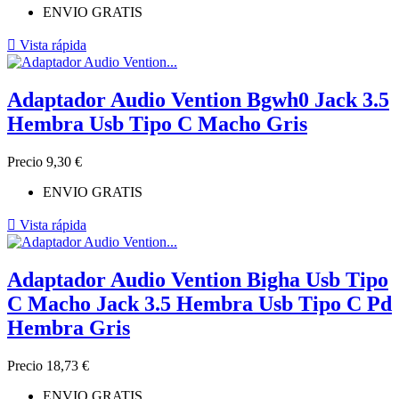
ENVIO GRATIS

Vista rápida
Adaptador Audio Vention Bgwh0 Jack 3.5
Hembra Usb Tipo C Macho Gris
Precio
9,30 €
ENVIO GRATIS

Vista rápida
Adaptador Audio Vention Bigha Usb Tipo
C Macho Jack 3.5 Hembra Usb Tipo C Pd
Hembra Gris
Precio
18,73 €
ENVIO GRATIS