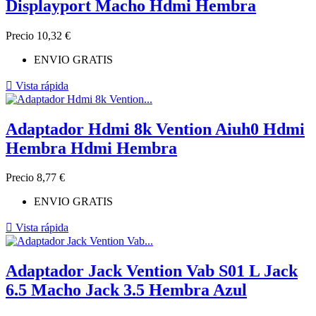
Displayport Macho Hdmi Hembra
Precio
10,32 €
ENVIO GRATIS

Vista rápida
Adaptador Hdmi 8k Vention Aiuh0 Hdmi
Hembra Hdmi Hembra
Precio
8,77 €
ENVIO GRATIS

Vista rápida
Adaptador Jack Vention Vab S01 L Jack
6.5 Macho Jack 3.5 Hembra Azul