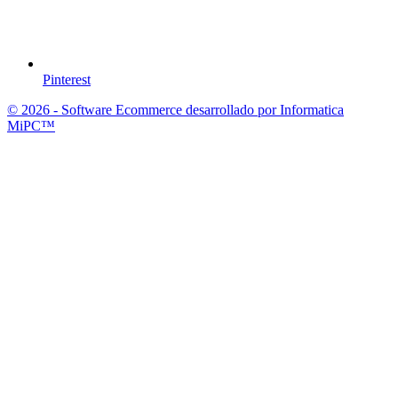
Pinterest
© 2026 - Software Ecommerce desarrollado por Informatica
MiPC™