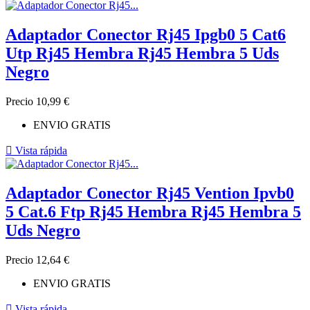
Adaptador Conector Rj45 Ipgb0 5 Cat6
Utp Rj45 Hembra Rj45 Hembra 5 Uds
Negro
Precio
10,99 €
ENVIO GRATIS

Vista rápida
Adaptador Conector Rj45 Vention Ipvb0
5 Cat.6 Ftp Rj45 Hembra Rj45 Hembra 5
Uds Negro
Precio
12,64 €
ENVIO GRATIS

Vista rápida