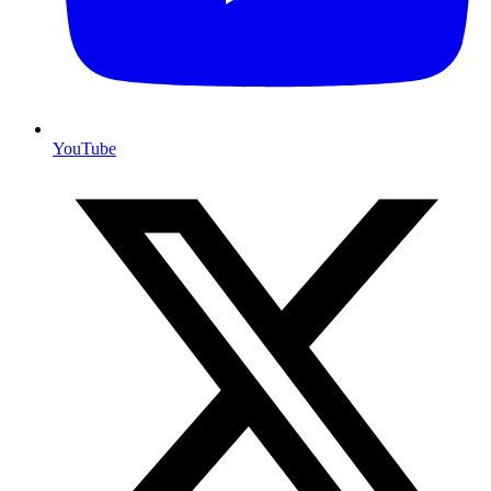
YouTube