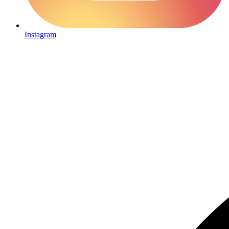
Instagram