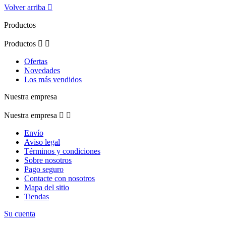
Volver arriba

Productos
Productos


Ofertas
Novedades
Los más vendidos
Nuestra empresa
Nuestra empresa


Envío
Aviso legal
Términos y condiciones
Sobre nosotros
Pago seguro
Contacte con nosotros
Mapa del sitio
Tiendas
Su cuenta