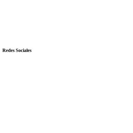
Redes Sociales