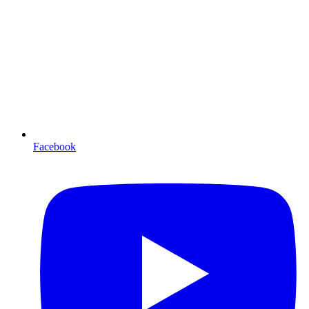
Facebook