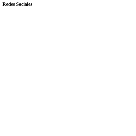
Redes Sociales