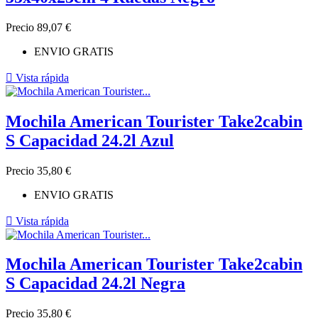
Precio
89,07 €
ENVIO GRATIS

Vista rápida
Mochila American Tourister Take2cabin
S Capacidad 24.2l Azul
Precio
35,80 €
ENVIO GRATIS

Vista rápida
Mochila American Tourister Take2cabin
S Capacidad 24.2l Negra
Precio
35,80 €