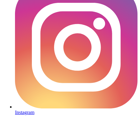
Instagram