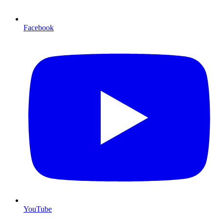
Facebook
YouTube