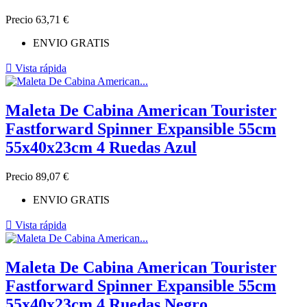
Precio
63,71 €
ENVIO GRATIS

Vista rápida
Maleta De Cabina American Tourister
Fastforward Spinner Expansible 55cm
55x40x23cm 4 Ruedas Azul
Precio
89,07 €
ENVIO GRATIS

Vista rápida
Maleta De Cabina American Tourister
Fastforward Spinner Expansible 55cm
55x40x23cm 4 Ruedas Negro