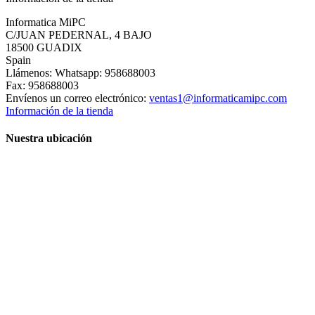
Informatica MiPC
C/JUAN PEDERNAL, 4 BAJO
18500 GUADIX
Spain
Llámenos:
Whatsapp: 958688003
Fax:
958688003
Envíenos un correo electrónico:
ventas1@informaticamipc.com
Información de la tienda
Nuestra ubicación