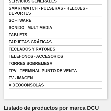
SERVICIOS GENERALES
SMARTWATCH - PULSERAS - RELOJES -
DEPORTES
SOFTWARE
SONIDO - MULTIMEDIA
TABLETS
TARJETAS GRÁFICAS
TECLADOS Y RATONES
TELEFONOS - ACCESORIOS
TORRES SOBREMESA
TPV - TERMINAL PUNTO DE VENTA
TV - IMAGEN
VIDEOCONSOLAS
Listado de productos por marca DCU