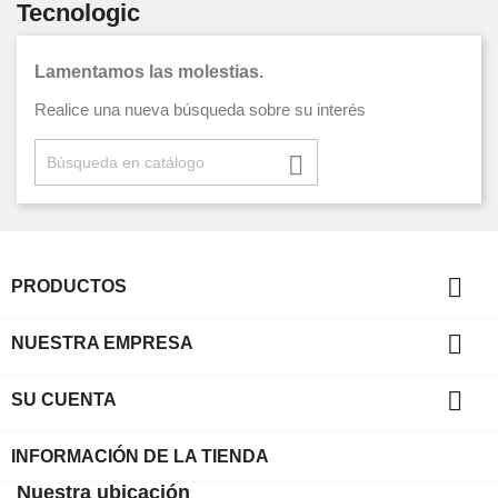
Tecnologic
Lamentamos las molestias.
Realice una nueva búsqueda sobre su interés


PRODUCTOS

NUESTRA EMPRESA

SU CUENTA
INFORMACIÓN DE LA TIENDA
Nuestra ubicación