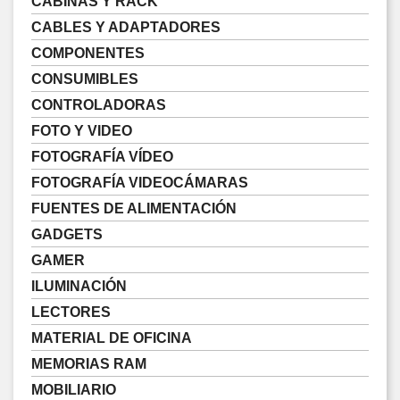
CABINAS Y RACK
CABLES Y ADAPTADORES
COMPONENTES
CONSUMIBLES
CONTROLADORAS
FOTO Y VIDEO
FOTOGRAFÍA VÍDEO
FOTOGRAFÍA VIDEOCÁMARAS
FUENTES DE ALIMENTACIÓN
GADGETS
GAMER
ILUMINACIÓN
LECTORES
MATERIAL DE OFICINA
MEMORIAS RAM
MOBILIARIO