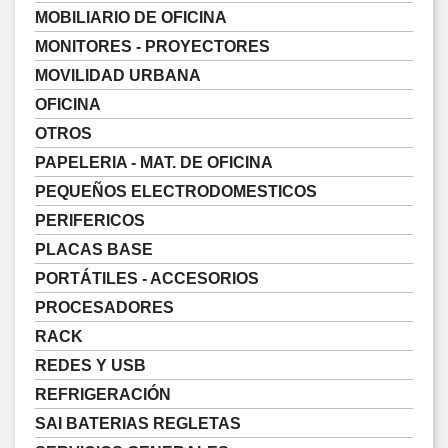
MOBILIARIO DE OFICINA
MONITORES - PROYECTORES
MOVILIDAD URBANA
OFICINA
OTROS
PAPELERIA - MAT. DE OFICINA
PEQUEÑOS ELECTRODOMESTICOS
PERIFERICOS
PLACAS BASE
PORTÁTILES - ACCESORIOS
PROCESADORES
RACK
REDES Y USB
REFRIGERACIÓN
SAI BATERIAS REGLETAS