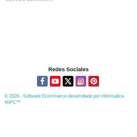
Redes Sociales
© 2026 - Software Ecommerce desarrollado por Informatica
MiPC™