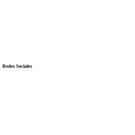
Redes Sociales