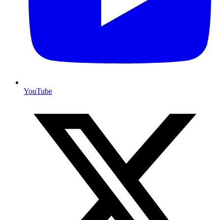
YouTube