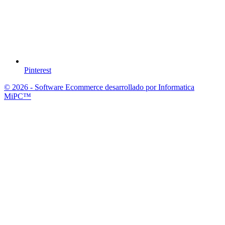
Pinterest
© 2026 - Software Ecommerce desarrollado por Informatica
MiPC™