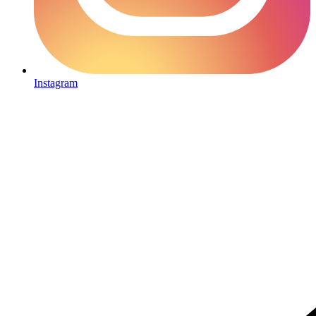
Instagram