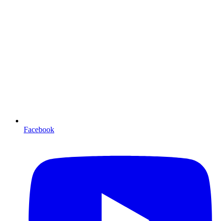
Facebook