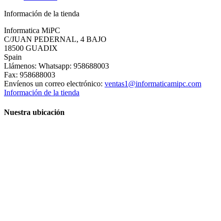
Información de la tienda
Informatica MiPC
C/JUAN PEDERNAL, 4 BAJO
18500 GUADIX
Spain
Llámenos:
Whatsapp: 958688003
Fax:
958688003
Envíenos un correo electrónico:
ventas1@informaticamipc.com
Información de la tienda
Nuestra ubicación