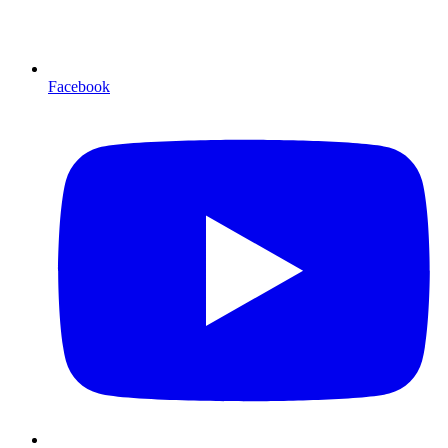
Facebook