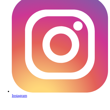
Instagram