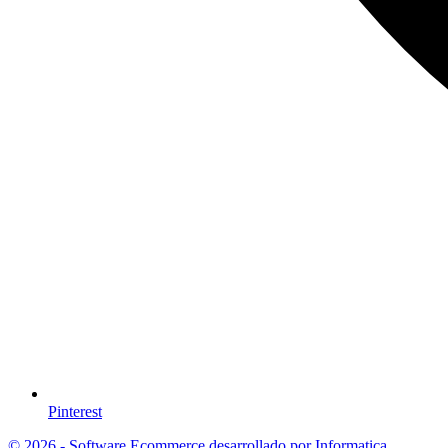
Pinterest
© 2026 - Software Ecommerce desarrollado por Informatica