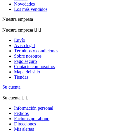
Novedades
Los más vendidos
Nuestra empresa
Nuestra empresa


Envío
Aviso legal
Términos y condiciones
Sobre nosotros
Pago seguro
Contacte con nosotros
Mapa del sitio
Tiendas
Su cuenta
Su cuenta


Información personal
Pedidos
Facturas por abono
Direcciones
Mis alertas