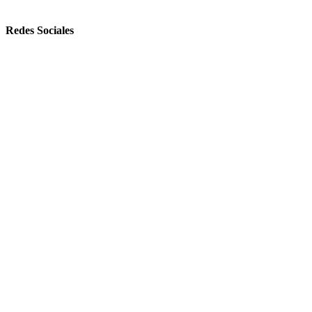
Redes Sociales