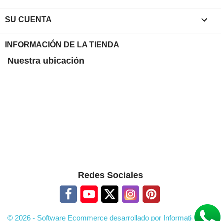

SU CUENTA
INFORMACIÓN DE LA TIENDA
Nuestra ubicación
Redes Sociales
© 2026 - Software Ecommerce desarrollado por Informatica