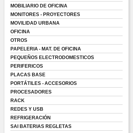
MOBILIARIO DE OFICINA
MONITORES - PROYECTORES
MOVILIDAD URBANA
OFICINA
OTROS
PAPELERIA - MAT. DE OFICINA
PEQUEÑOS ELECTRODOMESTICOS
PERIFERICOS
PLACAS BASE
PORTÁTILES - ACCESORIOS
PROCESADORES
RACK
REDES Y USB
REFRIGERACIÓN
SAI BATERIAS REGLETAS