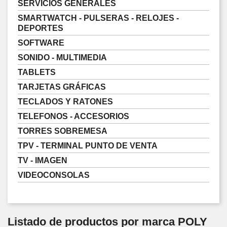
SERVICIOS GENERALES
SMARTWATCH - PULSERAS - RELOJES -
DEPORTES
SOFTWARE
SONIDO - MULTIMEDIA
TABLETS
TARJETAS GRÁFICAS
TECLADOS Y RATONES
TELEFONOS - ACCESORIOS
TORRES SOBREMESA
TPV - TERMINAL PUNTO DE VENTA
TV - IMAGEN
VIDEOCONSOLAS
Listado de productos por marca POLY