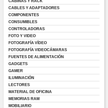
CABINAS Y RACK
CABLES Y ADAPTADORES
COMPONENTES
CONSUMIBLES
CONTROLADORAS
FOTO Y VIDEO
FOTOGRAFÍA VÍDEO
FOTOGRAFÍA VIDEOCÁMARAS
FUENTES DE ALIMENTACIÓN
GADGETS
GAMER
ILUMINACIÓN
LECTORES
MATERIAL DE OFICINA
MEMORIAS RAM
MOBILIARIO