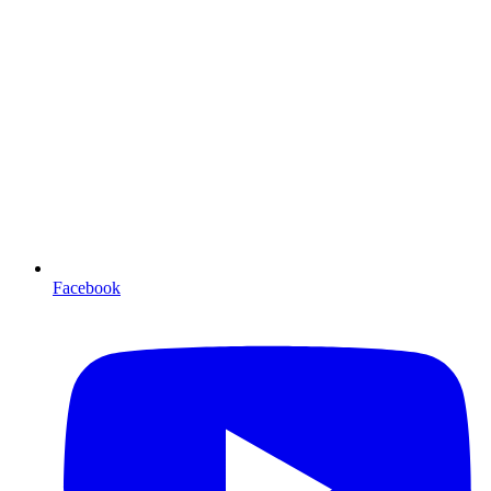
Facebook