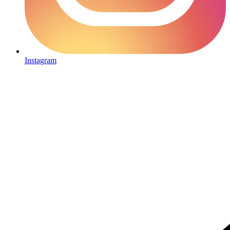
Instagram