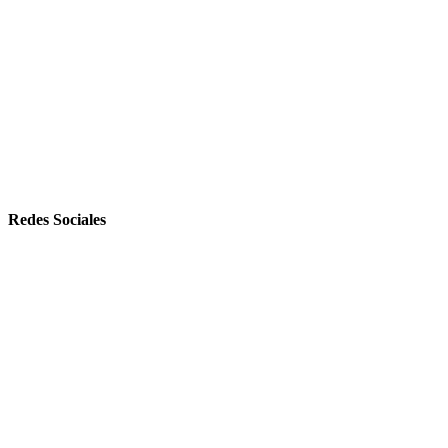
Redes Sociales