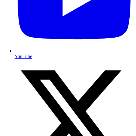
YouTube