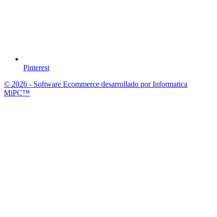
Pinterest
© 2026 - Software Ecommerce desarrollado por Informatica
MiPC™