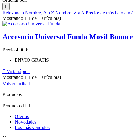

Relevancia
Nombre, A a Z
Nombre, Z a A
Precio: de más bajo a más
Mostrando 1-1 de 1 artículo(s)
Accesorio Universal Funda Movil Bounce
Precio
4,00 €
ENVIO GRATIS

Vista rápida
Mostrando 1-1 de 1 artículo(s)
Volver arriba

Productos
Productos


Ofertas
Novedades
Los más vendidos